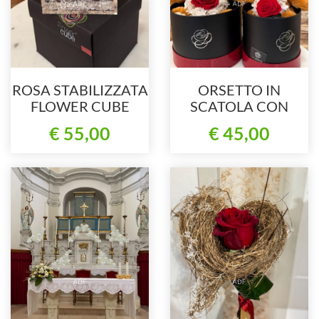
ROSA STABILIZZATA
ORSETTO IN
FLOWER CUBE
SCATOLA CON
ROSA STABILIZZATA
€ 55,00
€ 45,00