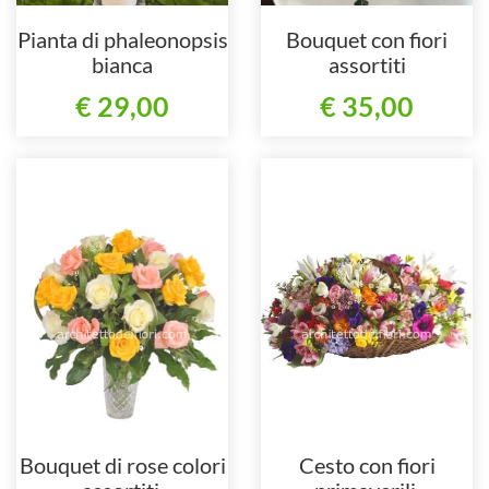
Pianta di phaleonopsis
Bouquet con fiori
bianca
assortiti
€ 29,00
€ 35,00
Bouquet di rose colori
Cesto con fiori