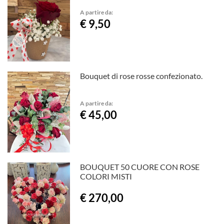
A partire da:
€ 9,50
Bouquet di rose rosse confezionato.
A partire da:
€ 45,00
BOUQUET 50 CUORE CON ROSE
COLORI MISTI
€ 270,00