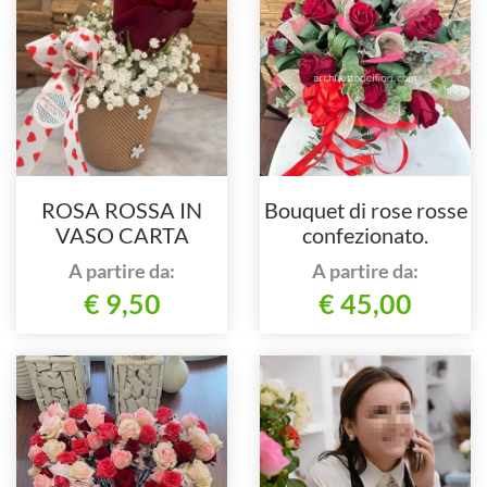
ROSA ROSSA IN
Bouquet di rose rosse
VASO CARTA
confezionato.
A partire da:
A partire da:
€ 9,50
€ 45,00