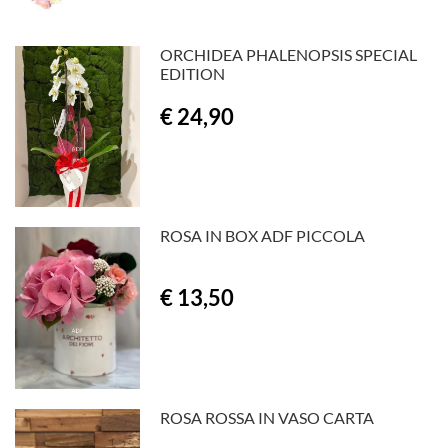
ORCHIDEA PHALENOPSIS SPECIAL
EDITION
€ 24,90
ROSA IN BOX ADF PICCOLA
€ 13,50
ROSA ROSSA IN VASO CARTA