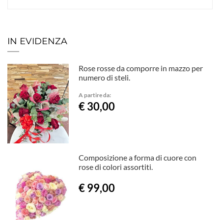
IN EVIDENZA
Rose rosse da comporre in mazzo per
numero di steli.
A partire da:
€ 30,00
Composizione a forma di cuore con
rose di colori assortiti.
€ 99,00