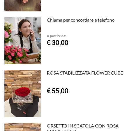
Chiama per concordare a telefono
A partire da:
€ 30,00
ROSA STABILIZZATA FLOWER CUBE
€ 55,00
ORSETTO IN SCATOLA CON ROSA