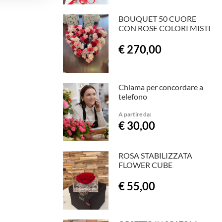
BOUQUET 50 CUORE
CON ROSE COLORI MISTI
€ 270,00
Chiama per concordare a
telefono
A partire da:
€ 30,00
ROSA STABILIZZATA
FLOWER CUBE
€ 55,00